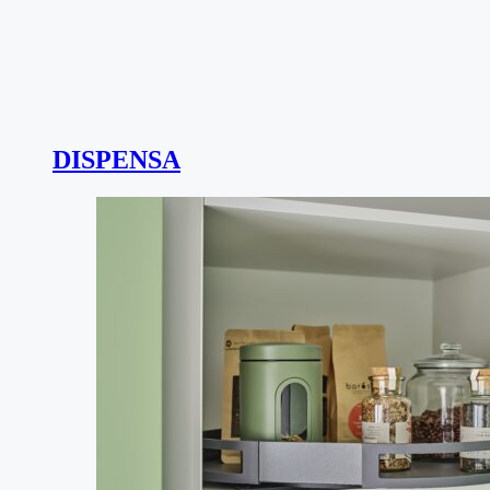
DISPENSA