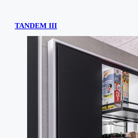
TANDEM III