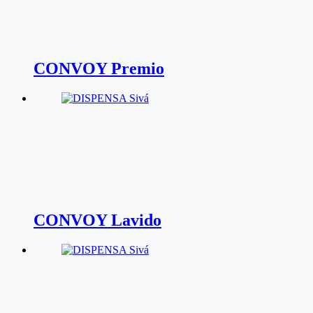
CONVOY Premio
CONVOY Lavido