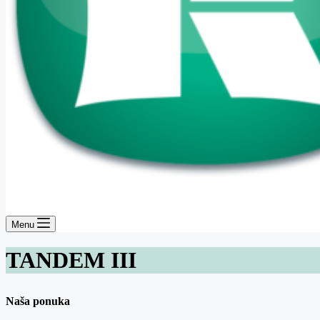
Menu
TANDEM III
Naša ponuka