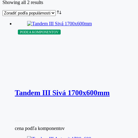
Showing all 2 results
PODĽA KOMPONENTOV
Tandem III Sivá 1700x600mm
cena podľa komponentov