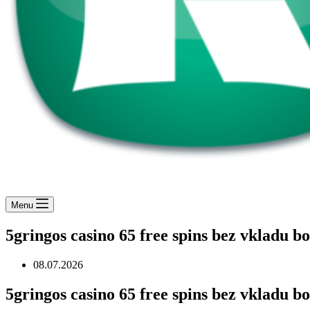
Menu
5gringos casino 65 free spins bez vkladu b
08.07.2026
5gringos casino 65 free spins bez vkladu b