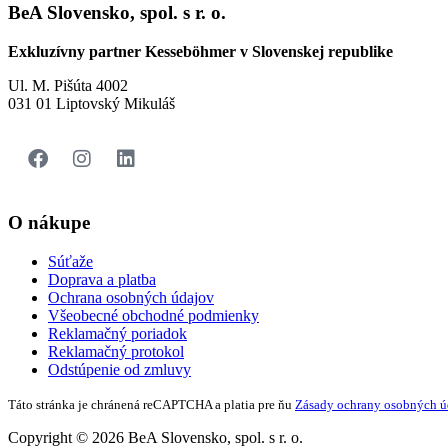
BeA Slovensko, spol. s r. o.
Exkluzívny partner Kesseböhmer v Slovenskej republike
Ul. M. Pišúta 4002
031 01 Liptovský Mikuláš
O nákupe
Súťaže
Doprava a platba
Ochrana osobných údajov
Všeobecné obchodné podmienky
Reklamačný poriadok
Reklamačný protokol
Odstúpenie od zmluvy
Táto stránka je chránená reCAPTCHA a platia pre ňu
Zásady ochrany osobných ú
Copyright © 2026 BeA Slovensko, spol. s r. o.