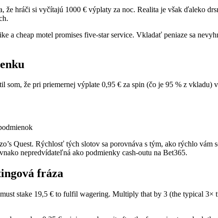
že hráči si vyčítajú 1000 € výplaty za noc. Realita je však ďaleko drs
ch.
 like a cheap motel promises five‑star service. Vkladať peniaze sa nevyh
ženku
l som, že pri priemernej výplate 0,95 € za spin (čo je 95 % z vkladu) 
 podmienok
o’s Quest. Rýchlosť tých slotov sa porovnáva s tým, ako rýchlo vám ser
 rovnako nepredvídateľná ako podmienky cash‑outu na Bet365.
tingová fráza
must stake 19,5 € to fulfil wagering. Multiply that by 3 (the typical 3×