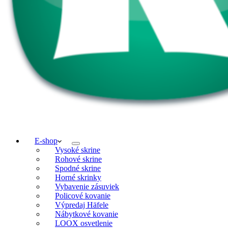
E-shop
Vysoké skrine
Rohové skrine
Spodné skrine
Horné skrinky
Vybavenie zásuviek
Policové kovanie
Výpredaj Häfele
Nábytkové kovanie
LOOX osvetlenie