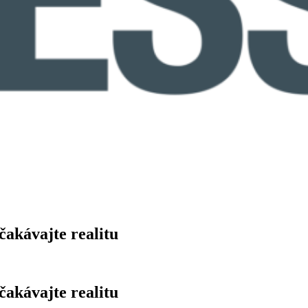
čakávajte realitu
čakávajte realitu