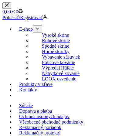
Skip
to
Shopping
0,00
€
0
content
cart
Prihlásiť/Registrovať
E-shop
Vysoké skrine
Rohové skrine
Spodné skrine
Horné skrinky
Vybavenie zásuviek
Policové kovanie
Výpredaj Häfele
Nábytkové kovanie
LOOX osvetlenie
Produkty v zľave
Kontakty
KESSEBOEHMER.SK
Súťaže
Doprava a platba
Ochrana osobných údajov
Všeobecné obchodné podmienky
Reklamačný poriadok
Reklamačný protokol