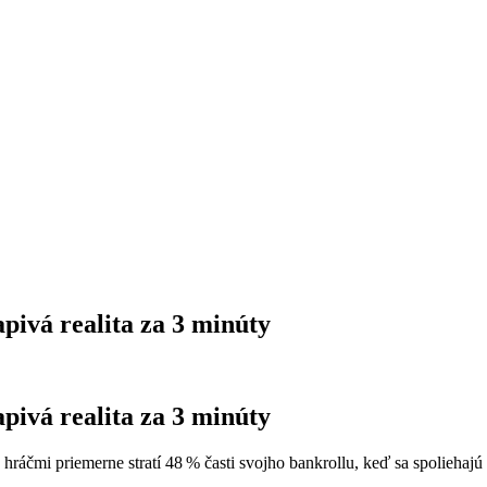
pivá realita za 3 minúty
pivá realita za 3 minúty
ráčmi priemerne stratí 48 % časti svojho bankrollu, keď sa spoliehaj