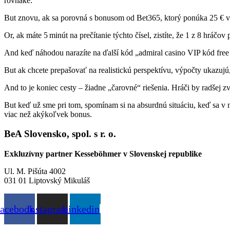
rovnaké.
But znovu, ak sa porovná s bonusom od Bet365, ktorý ponúka 25 € vo
Or, ak máte 5 minút na prečítanie týchto čísel, zistíte, že 1 z 8 hráčo
And keď náhodou narazíte na ďalší kód „admiral casino VIP kód free sp
But ak chcete prepašovať na realistickú perspektívu, výpočty ukazujú,
And to je koniec cesty – žiadne „čarovné“ riešenia. Hráči by radšej zv
But keď už sme pri tom, spomínam si na absurdnú situáciu, keď sa v m
viac než akýkoľvek bonus.
BeA Slovensko, spol. s r. o.
Exkluzívny partner Kesseböhmer v Slovenskej republike
Ul. M. Pišúta 4002
031 01 Liptovský Mikuláš
acebook
Instagram
Linkedin