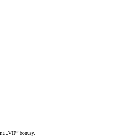
ú na „VIP“ bonusy.