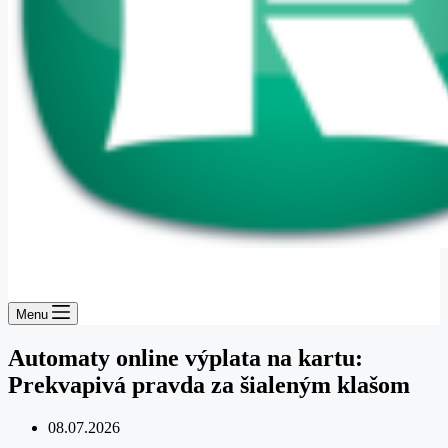
Menu
Automaty online výplata na kartu:
Prekvapivá pravda za šialeným klašom
08.07.2026