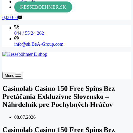
Kontakty
KESSEBOEHMER.SK
0,00
€
0
044 / 55 24 262
info@sk.BeA-Group.com
Menu
Casinolab Casino 150 Free Spins Bez
Pretáčania Exkluzívne Slovensko –
Náhrdelník pre Pochybných Hráčov
08.07.2026
Casinolab Casino 150 Free Spins Bez