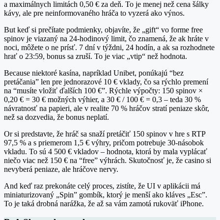
a maximálnych limitách 0,50 € za deň. To je menej než cena šálky
kávy, ale pre neinformovaného hráča to vyzerá ako výnos.
But keď si prečítate podmienky, objavíte, že „gift“ vo forme free
spinov je viazaný na 24‑hodinový limit, čo znamená, že ak hráte v
noci, môžete o ne prísť. 7 dní v týždni, 24 hodín, a ak sa rozhodnete
hrať o 23:59, bonus sa zruší. To je viac „vtip“ než hodnota.
Because niektoré kasína, napríklad Unibet, ponúkajú “bez
pretáčania” len pre jednorazové 10 € vklady, čo sa rýchlo premení
na “musíte vložiť ďalších 100 €”. Rýchle výpočty: 150 spinov ×
0,20 € = 30 € možných výhier, a 30 € / 100 € = 0,3 – teda 30 %
návratnosť na papieri, ale v realite 70 % hráčov stratí peniaze skôr,
než sa dozvedia, že bonus neplatí.
Or si predstavte, že hráč sa snaží pretáčiť 150 spinov v hre s RTP
97,5 % a s priemerom 1,5 € výhry, pričom potrebuje 30‑násobok
vkladu. To sú 4 500 € vkladov – hodnota, ktorá by mala vyplácať
niečo viac než 150 € na “free” výhrách. Skutočnosť je, že casino si
nevyberá peniaze, ale hráčove nervy.
And keď raz prekonáte celý proces, zistíte, že UI v aplikácii má
miniaturizovaný „Spin” gombík, ktorý je menší ako kláves „Esc”.
To je taká drobná narážka, že až sa vám zamotá rukoväť iPhone.