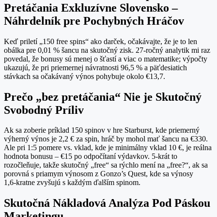
Pretáčania Exkluzívne Slovensko –
Náhrdelník pre Pochybných Hráčov
Keď priletí „150 free spins“ ako darček, očakávajte, že je to len
obálka pre 0,01 % šancu na skutočný zisk. 27‑ročný analytik mi raz
povedal, že bonusy sú menej o šťastí a viac o matematike; výpočty
ukazujú, že pri priemernej návratnosti 96,5 % a päťdesiatich
stávkach sa očakávaný výnos pohybuje okolo €13,7.
Prečo „bez pretáčania“ Nie je Skutočný
Svobodný Príliv
Ak sa zoberie príklad 150 spinov v hre Starburst, kde priemerný
výherný výnos je 2,2 € za spin, hráč by mohol mať šancu na €330.
Ale pri 1:5 pomere vs. vklad, kde je minimálny vklad 10 €, je reálna
hodnota bonusu – €15 po odpočítaní výdavkov. 5‑krát to
rozočleňuje, takže skutočný „free“ sa rýchlo mení na „free?“, ak sa
porovná s priamym výnosom z Gonzo’s Quest, kde sa výnosy
1,6‑kratne zvyšujú s každým ďalším spinom.
Skutočná Nákladová Analýza Pod Páskou
Marketingu