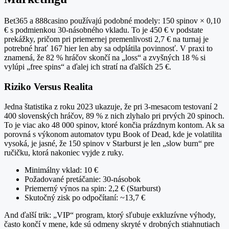
Bet365 a 888casino používajú podobné modely: 150 spinov × 0,10
€ s podmienkou 30‑násobného vkladu. To je 450 € v podstate
prekážky, pričom pri priemernej premenlivosti 2,7 € na turnaj je
potrebné hrať 167 hier len aby sa odplátila povinnosť. V praxi to
znamená, že 82 % hráčov skončí na „loss“ a zvyšných 18 % si
vylúpi „free spins“ a ďalej ich stratí na ďalších 25 €.
Riziko Versus Realita
Jedna štatistika z roku 2023 ukazuje, že pri 3‑mesacom testovaní 2
400 slovenských hráčov, 89 % z nich zlyhalo pri prvých 20 spinoch.
To je viac ako 48 000 spinov, ktoré končia prázdnym kontom. Ak sa
porovná s výkonom automatov typu Book of Dead, kde je volatilita
vysoká, je jasné, že 150 spinov v Starburst je len „slow burn“ pre
ručičku, ktorá nakoniec vyjde z ruky.
Minimálny vklad: 10 €
Požadované pretáčanie: 30‑násobok
Priemerný výnos na spin: 2,2 € (Starburst)
Skutočný zisk po odpočítaní: ~13,7 €
And ďalší trik: „VIP“ program, ktorý sľubuje exkluzívne výhody,
často končí v mene, kde sú odmeny skryté v drobných stiahnutiach