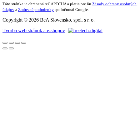
Táto stránka je chránená reCAPTCHA a platia pre ňu
Zásady ochrany osobných
údajov
a
Zmluvné podmienky
spoločnosti Google.
Copyright © 2026 BeA Slovensko, spol. s r. o.
Tvorba web stránok a e-shopov