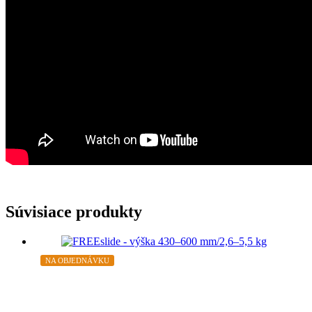
Súvisiace produkty
NA OBJEDNÁVKU