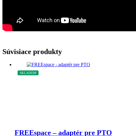
Súvisiace produkty
SKLADOM
FREEspace – adaptér pre PTO