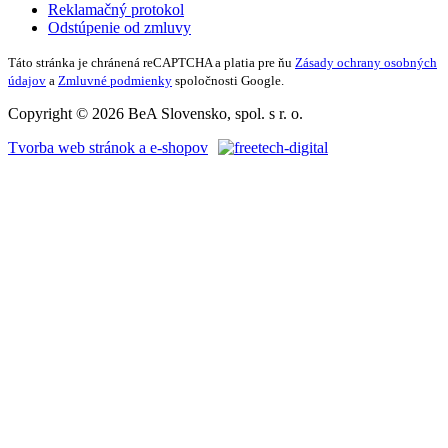
Reklamačný protokol
Odstúpenie od zmluvy
Táto stránka je chránená reCAPTCHA a platia pre ňu
Zásady ochrany osobných
údajov
a
Zmluvné podmienky
spoločnosti Google.
Copyright © 2026 BeA Slovensko, spol. s r. o.
Tvorba web stránok a e-shopov