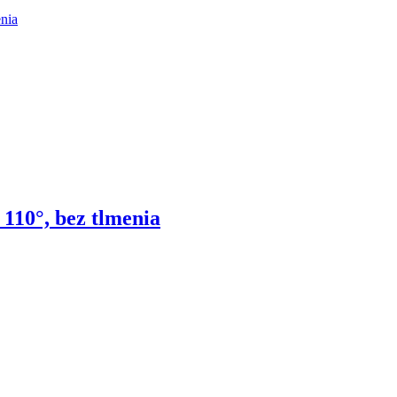
110°, bez tlmenia