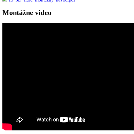
Montážne video