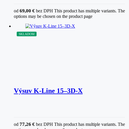
69,00
€
od
bez DPH
This product has multiple variants. The
options may be chosen on the product page
SKLADOM
Výsuv K-Line 15–3D-X
77,26
€
od
bez DPH
This product has multiple variants. The