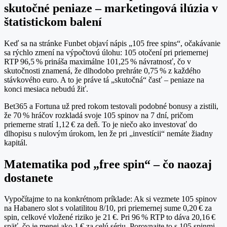
skutočné peniaze – marketingová ilúzia v
štatistickom balení
Keď sa na stránke Funbet objaví nápis „105 free spins“, očakávanie
sa rýchlo zmení na výpočtovú úlohu: 105 otočení pri priemernej
RTP 96,5 % prináša maximálne 101,25 % návratnosť, čo v
skutočnosti znamená, že dlhodobo prehráte 0,75 % z každého
stávkového euro. A to je práve tá „skutočná“ časť – peniaze na
konci mesiaca nebudú žiť.
Bet365 a Fortuna už pred rokom testovali podobné bonusy a zistili,
že 70 % hráčov rozkladá svoje 105 spinov na 7 dní, pričom
priemerne stratí 1,12 € za deň. To je niečo ako investovať do
dlhopisu s nulovým úrokom, len že pri „investícii“ nemáte žiadny
kapitál.
Matematika pod „free spin“ – čo naozaj
dostanete
Vypočítajme to na konkrétnom príklade: Ak si vezmete 105 spinov
na Habanero slot s volatilitou 8/10, pri priemernej sume 0,20 € za
spin, celkové vložené riziko je 21 €. Pri 96 % RTP to dáva 20,16 €
späť, čo je menej ako 1 € za celú sériu. Porovnajte to s 105 spinmi