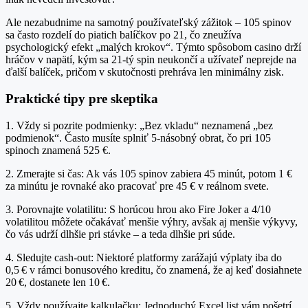
Ale nezabudnime na samotný používateľský zážitok – 105 spinov
sa často rozdelí do piatich balíčkov po 21, čo zneužíva
psychologický efekt „malých krokov“. Týmto spôsobom casino drží
hráčov v napätí, kým sa 21‑tý spin neukončí a užívateľ neprejde na
ďalší balíček, pričom v skutočnosti prehráva len minimálny zisk.
Praktické tipy pre skeptika
1. Vždy si pozrite podmienky: „Bez vkladu“ neznamená „bez
podmienok“. Často musíte splniť 5‑násobný obrat, čo pri 105
spinoch znamená 525 €.
2. Zmerajte si čas: Ak vás 105 spinov zabiera 45 minút, potom 1 €
za minútu je rovnaké ako pracovať pre 45 € v reálnom svete.
3. Porovnajte volatilitu: S horúcou hrou ako Fire Joker a 4/10
volatilitou môžete očakávať menšie výhry, avšak aj menšie výkyvy,
čo vás udrží dlhšie pri stávke – a teda dlhšie pri súde.
4. Sledujte cash‑out: Niektoré platformy zarážajú výplaty iba do
0,5 € v rámci bonusového kreditu, čo znamená, že aj keď dosiahnete
20 €, dostanete len 10 €.
5. Vždy používajte kalkulačku: Jednoduchý Excel list vám pošetrí