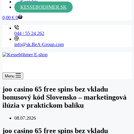
Kontakty
KESSEBOEHMER.SK
0,00
€
0
044 / 55 24 262
info@sk.BeA-Group.com
Menu
joo casino 65 free spins bez vkladu
bonusový kód Slovensko – marketingová
ilúzia v praktickom balíku
08.07.2026
joo casino 65 free spins bez vkladu