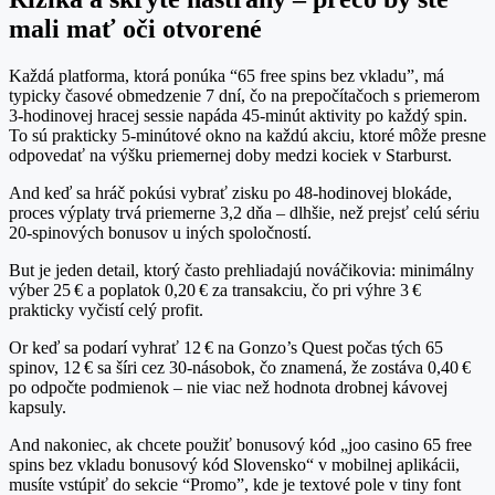
mali mať oči otvorené
Každá platforma, ktorá ponúka “65 free spins bez vkladu”, má
typicky časové obmedzenie 7 dní, čo na prepočítačoch s priemerom
3‑hodinovej hracej sessie napáda 45‑minút aktivity po každý spin.
To sú prakticky 5‑minútové okno na každú akciu, ktoré môže presne
odpovedať na výšku priemernej doby medzi kociek v Starburst.
And keď sa hráč pokúsi vybrať zisku po 48‑hodinovej blokáde,
proces výplaty trvá priemerne 3,2 dňa – dlhšie, než prejsť celú sériu
20‑spinových bonusov u iných spoločností.
But je jeden detail, ktorý často prehliadajú nováčikovia: minimálny
výber 25 € a poplatok 0,20 € za transakciu, čo pri výhre 3 €
prakticky vyčistí celý profit.
Or keď sa podarí vyhrať 12 € na Gonzo’s Quest počas tých 65
spinov, 12 € sa šíri cez 30‑násobok, čo znamená, že zostáva 0,40 €
po odpočte podmienok – nie viac než hodnota drobnej kávovej
kapsuly.
And nakoniec, ak chcete použiť bonusový kód „joo casino 65 free
spins bez vkladu bonusový kód Slovensko“ v mobilnej aplikácii,
musíte vstúpiť do sekcie “Promo”, kde je textové pole v tiny font