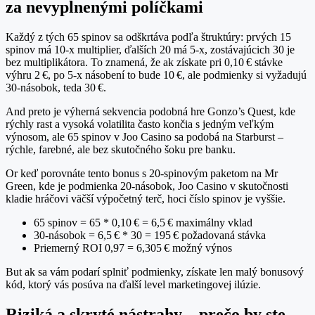
za nevyplnenými políčkami
Každý z tých 65 spinov sa odškrtáva podľa štruktúry: prvých 15
spinov má 10‑x multiplier, ďalších 20 má 5‑x, zostávajúcich 30 je
bez multiplikátora. To znamená, že ak získate pri 0,10 € stávke
výhru 2 €, po 5‑x násobení to bude 10 €, ale podmienky si vyžadujú
30‑násobok, teda 30 €.
And preto je výherná sekvencia podobná hre Gonzo’s Quest, kde
rýchly rast a vysoká volatilita často končia s jedným veľkým
výnosom, ale 65 spinov v Joo Casino sa podobá na Starburst –
rýchle, farebné, ale bez skutočného šoku pre banku.
Or keď porovnáte tento bonus s 20‑spinovým paketom na Mr
Green, kde je podmienka 20‑násobok, Joo Casino v skutočnosti
kladie hráčovi väčší výpočetný terč, hoci číslo spinov je vyššie.
65 spinov = 65 * 0,10 € = 6,5 € maximálny vklad
30‑násobok = 6,5 € * 30 = 195 € požadovaná stávka
Priemerný ROI 0,97 = 6,305 € možný výnos
But ak sa vám podarí splniť podmienky, získate len malý bonusový
kód, ktorý vás posúva na ďalší level marketingovej ilúzie.
Riziká a skryté nástrahy – prečo by ste