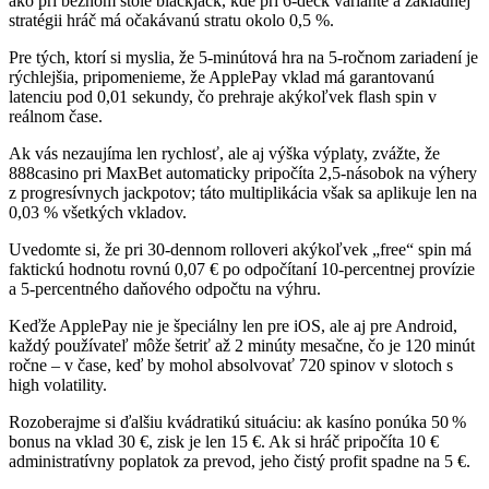
ako pri bežnom stole blackjack, kde pri 6‑deck variante a základnej
stratégii hráč má očakávanú stratu okolo 0,5 %.
Pre tých, ktorí si myslia, že 5‑minútová hra na 5‑ročnom zariadení je
rýchlejšia, pripomenieme, že ApplePay vklad má garantovanú
latenciu pod 0,01 sekundy, čo prehraje akýkoľvek flash spin v
reálnom čase.
Ak vás nezaujíma len rychlosť, ale aj výška výplaty, zvážte, že
888casino pri MaxBet automaticky pripočíta 2,5‑násobok na výhery
z progresívnych jackpotov; táto multiplikácia však sa aplikuje len na
0,03 % všetkých vkladov.
Uvedomte si, že pri 30‑dennom rolloveri akýkoľvek „free“ spin má
faktickú hodnotu rovnú 0,07 € po odpočítaní 10‑percentnej provízie
a 5‑percentného daňového odpočtu na výhru.
Keďže ApplePay nie je špeciálny len pre iOS, ale aj pre Android,
každý používateľ môže šetriť až 2 minúty mesačne, čo je 120 minút
ročne – v čase, keď by mohol absolvovať 720 spinov v slotoch s
high volatility.
Rozoberajme si ďalšiu kvádratikú situáciu: ak kasíno ponúka 50 %
bonus na vklad 30 €, zisk je len 15 €. Ak si hráč pripočíta 10 €
administratívny poplatok za prevod, jeho čistý profit spadne na 5 €.