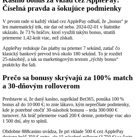
Číselná pravda a šokujúce podmienky
V prvom rade si každý vklad cez ApplePay odhalí, že „bonus“ je
len matematický trik, nie dar od neba. 2024‑02‑01 v štatistike
ukázalo, že 73 % hráčov, ktorí využili takýto bonus, stratili
priemerne 1,42‑krát viac, než získali.
ApplePay redukuje čas platby na priemer 7 sekúnd, zatiaľ čo
klasický bankový prevod trvá okolo 180 sekúnd. To je rozdiel
25‑násobný, a tak sa marketingovým textom „rýchly bonus“
prakticky iba šali.
Prečo sa bonusy skrývajú za 100% match
a 30‑dňovým rolloverom
Predstavte si, že daný kasíno, napríklad Bet365, ponúka 100 %
bonus až do 10 000 €; to znie lákavo, kým neprečítate podmienky,
kde je potrebné otočiť 30‑násobok bonusu – teda 300 000 €
turnover. Ak hráč priemerne vsadí 200 € denne, potrebuje viac ako
1 500 dní, aby to splnil.
Obdobne 888casino uvádza, že pri vklade 500 € cez ApplePay
dostane hráč 250 € extra, ale 15‑násobný rollover (3 750 €) sa často