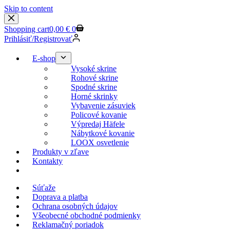
Skip to content
Shopping cart
0,00
€
0
Prihlásiť/Registrovať
E-shop
Vysoké skrine
Rohové skrine
Spodné skrine
Horné skrinky
Vybavenie zásuviek
Policové kovanie
Výpredaj Häfele
Nábytkové kovanie
LOOX osvetlenie
Produkty v zľave
Kontakty
KESSEBOEHMER.SK
Súťaže
Doprava a platba
Ochrana osobných údajov
Všeobecné obchodné podmienky
Reklamačný poriadok