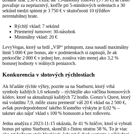
považuje za nepriaznivý, keďže pri 5‑minútových sedeniach a 30
sekúnd medzi spinmi je 3 750 € v skutočnosti 10 týždňov
nerentabilnej hrate.
Rýchlý vklad: 7 sekúnd
Priemerný turnover: 30‑násobok
Minimálny vklad: 20 €
LevyVegas, ktorý sa hrdí „VIP“ prístupom, zasa nasadí maximálny
limit 5 000 € pre bonus, ale v podmienkach si zapisujú, že ak
prekročíte 2 000 € v jednej hre, zostáva vám menej ako 3,2 %
bonusej hodnoty v reálnych peniazoch.
Konkurencia v slotových rýchlostiach
Ak hľadáte rýchle výhry, pozrite sa na Starburst, ktorý vrhá
symboly každých 1,6 sekundy – rýchlejšie ako väčšina bonusových
kódov, ktoré sa aktualizujú každých 72 hodín. Gonzo’s Quest, ktorý
má volatilitu 7,9, môže zrazu premeniť váš 20 € vklad na 2 500 €,
avšak pravdepodobnosť takého šťastného výskytu je 0,02 % –
takmer ako nájsť vklad s 100 % bonusom a bez rolloveru.
Jedna analýza z 2023‑11‑15 ukázala, že 41 % hráčov, ktorí si vybrali
bonus pri spinu Starburst, skončili s čistou stratou 58 %. To je viac