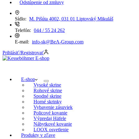
Odstúpenie od zmluvy
Sídlo:
M. Pišúta 4002, 031 01 Liptovský Mikuláš
Telefón:
044 / 55 24 262
E-mail:
info-sk@BeA-Group.com
Prihlásiť/Registrovať
E-shop
Vysoké skrine
Rohové skrine
Spodné skrine
Horné skrinky
Vybavenie zásuviek
Policové kovanie
Výpredaj Häfele
Nábytkové kovanie
LOOX osvetlenie
Produkty v zľave