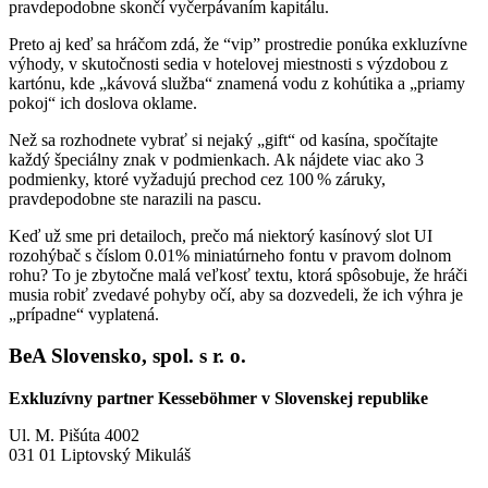
pravdepodobne skončí vyčerpávaním kapitálu.
Preto aj keď sa hráčom zdá, že “vip” prostredie ponúka exkluzívne
výhody, v skutočnosti sedia v hotelovej miestnosti s výzdobou z
kartónu, kde „kávová služba“ znamená vodu z kohútika a „priamy
pokoj“ ich doslova oklame.
Než sa rozhodnete vybrať si nejaký „gift“ od kasína, spočítajte
každý špeciálny znak v podmienkach. Ak nájdete viac ako 3
podmienky, ktoré vyžadujú prechod cez 100 % záruky,
pravdepodobne ste narazili na pascu.
Keď už sme pri detailoch, prečo má niektorý kasínový slot UI
rozohýbač s číslom 0.01% miniatúrneho fontu v pravom dolnom
rohu? To je zbytočne malá veľkosť textu, ktorá spôsobuje, že hráči
musia robiť zvedavé pohyby očí, aby sa dozvedeli, že ich výhra je
„prípadne“ vyplatená.
BeA Slovensko, spol. s r. o.
Exkluzívny partner Kesseböhmer v Slovenskej republike
Ul. M. Pišúta 4002
031 01 Liptovský Mikuláš