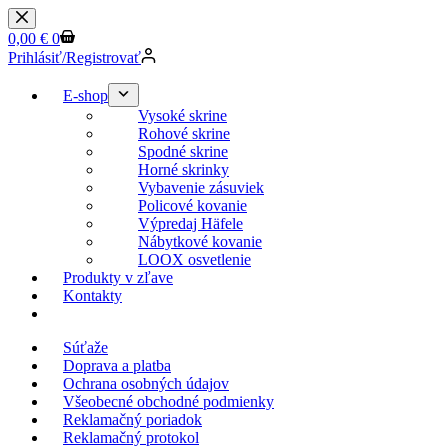
0,00
€
0
Prihlásiť/Registrovať
E-shop
Vysoké skrine
Rohové skrine
Spodné skrine
Horné skrinky
Vybavenie zásuviek
Policové kovanie
Výpredaj Häfele
Nábytkové kovanie
LOOX osvetlenie
Produkty v zľave
Kontakty
KESSEBOEHMER.SK
Súťaže
Doprava a platba
Ochrana osobných údajov
Všeobecné obchodné podmienky
Reklamačný poriadok
Reklamačný protokol