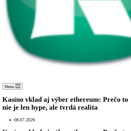
Menu
Kasíno vklad aj výber ethereum: Prečo to
nie je len hype, ale tvrdá realita
08.07.2026