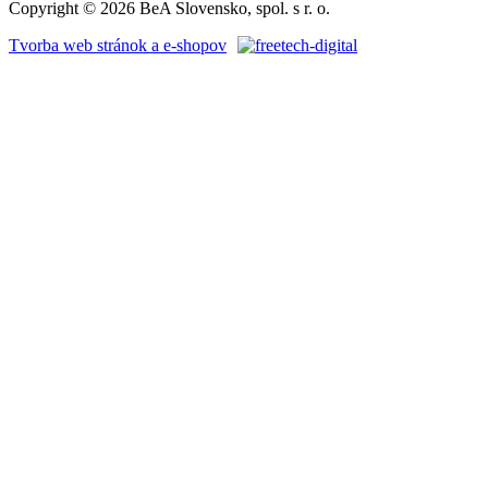
Copyright © 2026 BeA Slovensko, spol. s r. o.
Tvorba web stránok a e-shopov