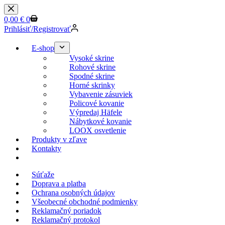
0,00
€
0
Prihlásiť/Registrovať
E-shop
Vysoké skrine
Rohové skrine
Spodné skrine
Horné skrinky
Vybavenie zásuviek
Policové kovanie
Výpredaj Häfele
Nábytkové kovanie
LOOX osvetlenie
Produkty v zľave
Kontakty
KESSEBOEHMER.SK
Súťaže
Doprava a platba
Ochrana osobných údajov
Všeobecné obchodné podmienky
Reklamačný poriadok
Reklamačný protokol