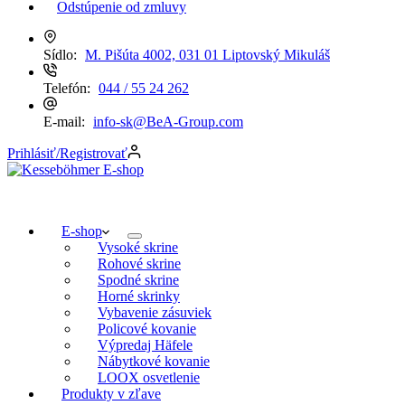
Odstúpenie od zmluvy
Sídlo:
M. Pišúta 4002, 031 01 Liptovský Mikuláš
Telefón:
044 / 55 24 262
E-mail:
info-sk@BeA-Group.com
Prihlásiť/Registrovať
E-shop
Vysoké skrine
Rohové skrine
Spodné skrine
Horné skrinky
Vybavenie zásuviek
Policové kovanie
Výpredaj Häfele
Nábytkové kovanie
LOOX osvetlenie
Produkty v zľave