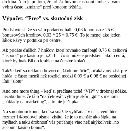
do kina. A to je pri tom, že pri 2‑dňovom cash‑out limite sa vám
výhra často „zmizne“ pred koncom týždňa.
Výpočet: “Free” vs. skutočný zisk
Predstavte si, že sa vám podarí odhaliť 0,03 k bonusu z 25 €
bonusových kreditov. 0,03 * 25 = 0,75 €. To je menej ako jeden
šálok kávy v podniku pri centre.
Ak pridáte ďalších 7 hráčov, ktorí rovnako zarábajú 0,75 €, celková
“úspora” pre kasíno je 5,25 € – čo si môžete predstaviť ako 5 eurá,
ktoré by inak išli do krabice na čerstvé koláče.
Takže keď sa reklama hovorí o „žiadnom účte“, očakávaný zisk pre
hráča je často menší než rozdiel medzi 0,99 € a 0,98 € na poslednej
línii “slotu”.
And one more thing – keď si prečítate tiché “VIP” v drobnej nôžke,
nezabudnite, že táto “darčeková” výhra je skôr „gift“ s menom
„náklady na marketing“, a to nie je štipka.
Na samotnom konci, keď sa snažíte vyhľadať v nastavení hier
rozmer 14‑bodovej písma, zistíte, že je to menšie ako šípka na
myšiach a takú drobnosť vás priťahuje viac než akýkoľvek „no
account kasíno bonus“.