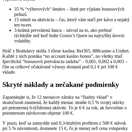
35 % “výberových“ limitov – limit pre výplatu bonusových
peňazí.
15 minút na aktiváciu – čas, ktorý vám stačí pre kávu a nejaký
ten tweet.
3‑krátná prevrátená šanca – návod na to, ako prehrať
rýchlejšie než keď hráte Gonzo’s Quest na najvyššej úrovni
volatility.
Hráč z Bratislavy skúša 3 rôzne kasína: Bet365, 888casino a Unibet.
Každé z nich ponúka “no account kasíno bonus”, no všetky triaľ
špecifickú “bonusovú pretváraciu sadzbu” – 0,001, 0,002 a 0,003 –
čím sa celkové očakávané výnosy dostanú pod 0,1 € pri 100 €
vklade.
Skryté náklady a nečakané podmienky
Zapamätajte si, že 12 mesiacov záruky na “žiadny vklad” v
skutočnosti znamená, že každý mesiac stratíte 0,5 % svojej stávky
pri priemernej 6‑týždennej aktivite. To je 6 € za rok, ak hovoríme o
priemernom stávkovom objeme 100 €.
V praxi, keď sa zamyslíte nad 0,3‑hrubým profitom z 500 € stávok
pri 5 % návratnosti, dostanete 15 €, čo je menej než cena vstupenky