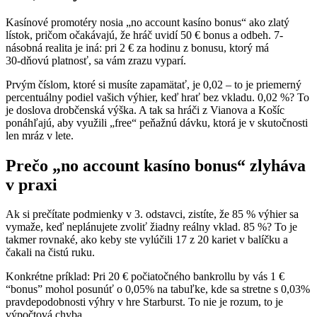
Kasínové promotéry nosia „no account kasíno bonus“ ako zlatý
lístok, pričom očakávajú, že hráč uvidí 50 € bonus a odbeh. 7-
násobná realita je iná: pri 2 € za hodinu z bonusu, ktorý má
30‑dňovú platnosť, sa vám zrazu vyparí.
Prvým číslom, ktoré si musíte zapamätať, je 0,02 – to je priemerný
percentuálny podiel vašich výhier, keď hrať bez vkladu. 0,02 %? To
je doslova drobčenská výška. A tak sa hráči z Vianova a Košíc
ponáhľajú, aby využili „free“ peňažnú dávku, ktorá je v skutočnosti
len mráz v lete.
Prečo „no account kasíno bonus“ zlyháva
v praxi
Ak si prečítate podmienky v 3. odstavci, zistíte, že 85 % výhier sa
vymaže, keď neplánujete zvoliť žiadny reálny vklad. 85 %? To je
takmer rovnaké, ako keby ste vylúčili 17 z 20 kariet v balíčku a
čakali na čistú ruku.
Konkrétne príklad: Pri 20 € počiatočného bankrollu by vás 1 €
“bonus” mohol posunúť o 0,05% na tabuľke, kde sa stretne s 0,03%
pravdepodobnosti výhry v hre Starburst. To nie je rozum, to je
výpočtová chyba.