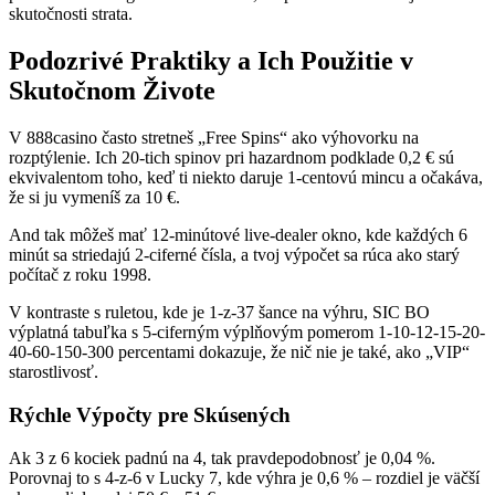
skutočnosti strata.
Podozrivé Praktiky a Ich Použitie v
Skutočnom Živote
V 888casino často stretneš „Free Spins“ ako výhovorku na
rozptýlenie. Ich 20‑tich spinov pri hazardnom podklade 0,2 € sú
ekvivalentom toho, keď ti niekto daruje 1‑centovú mincu a očakáva,
že si ju vymeníš za 10 €.
And tak môžeš mať 12‑minútové live‑dealer okno, kde každých 6
minút sa striedajú 2‑ciferné čísla, a tvoj výpočet sa rúca ako starý
počítač z roku 1998.
V kontraste s ruletou, kde je 1‑z‑37 šance na výhru, SIC BO
výplatná tabuľka s 5‑ciferným výplňovým pomerom 1‑10‑12‑15-20-
40‑60‑150‑300 percentami dokazuje, že nič nie je také, ako „VIP“
starostlivosť.
Rýchle Výpočty pre Skúsených
Ak 3 z 6 kociek padnú na 4, tak pravdepodobnosť je 0,04 %.
Porovnaj to s 4‑z‑6 v Lucky 7, kde výhra je 0,6 % – rozdiel je väčší