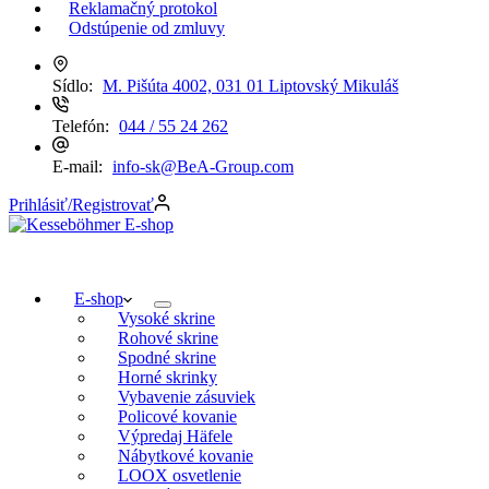
Reklamačný protokol
Odstúpenie od zmluvy
Sídlo:
M. Pišúta 4002, 031 01 Liptovský Mikuláš
Telefón:
044 / 55 24 262
E-mail:
info-sk@BeA-Group.com
Prihlásiť/Registrovať
E-shop
Vysoké skrine
Rohové skrine
Spodné skrine
Horné skrinky
Vybavenie zásuviek
Policové kovanie
Výpredaj Häfele
Nábytkové kovanie
LOOX osvetlenie