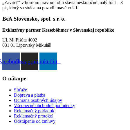
„Zavrieť“ v hornom pravom rohu stavia neskutočne malý font – 8
pt., ktorý sa stráca na pozadí tmavého UI.
BeA Slovensko, spol. s r. o.
Exkluzívny partner Kesseböhmer v Slovenskej republike
Ul. M. Pišúta 4002
031 01 Liptovský Mikuláš
Facebook
Instagram
Linkedin
O nákupe
Súťaže
Doprava a platba
Ochrana osobných údajov
Všeobecné obchodné podmienky
Reklamačný poriadok
Reklamačný protokol
Odstúpenie od zmluvy