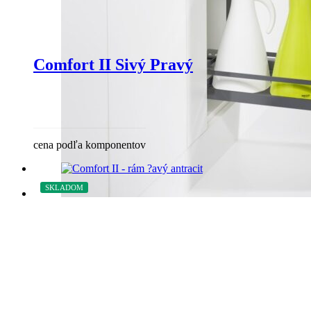
Comfort II Sivý Pravý
cena podľa komponentov
SKLADOM