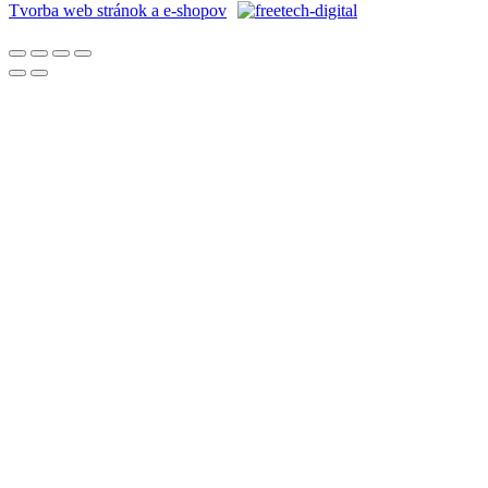
Tvorba web stránok a e-shopov