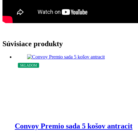
Súvisiace produkty
SKLADOM
Convoy Premio sada 5 košov antracit