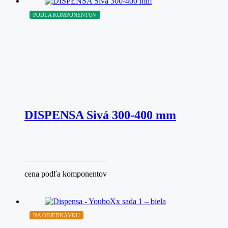
PODĽA KOMPONENTOV
DISPENSA Sivá 300-400 mm
cena podľa komponentov
NA OBJEDNÁVKU