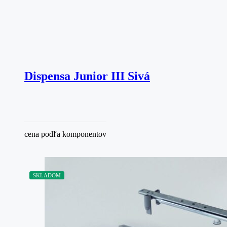
Dispensa Junior III Sivá
cena podľa komponentov
SKLADOM