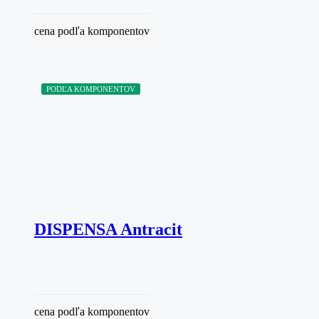
cena podľa komponentov
PODĽA KOMPONENTOV
DISPENSA Antracit
cena podľa komponentov