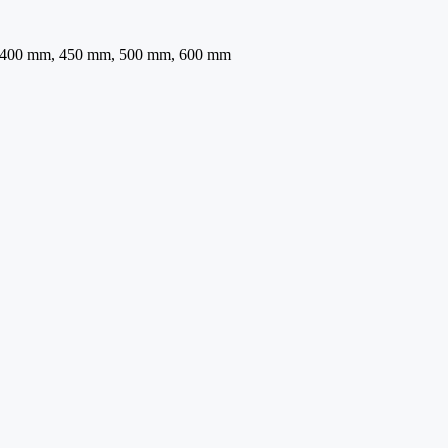
 400 mm, 450 mm, 500 mm, 600 mm