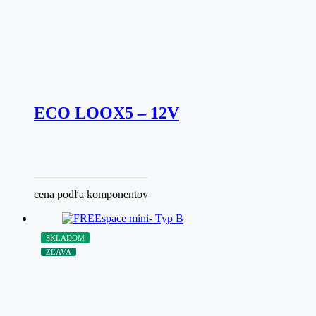
ECO LOOX5 – 12V
cena podľa komponentov
SKLADOM
ZĽAVA