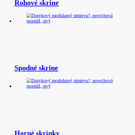
Rohové skrine
Spodné skrine
Horné skrinky