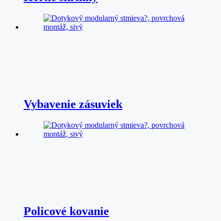
Vybavenie zásuviek
Policové kovanie