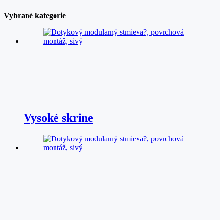
Vybrané kategórie
Vysoké skrine