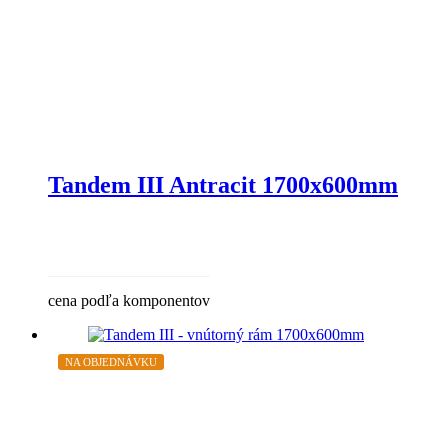
Tandem III Antracit 1700x600mm
cena podľa komponentov
NA OBJEDNÁVKU