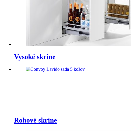
Vysoké skrine
Rohové skrine