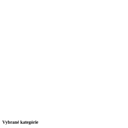
Vybrané kategórie