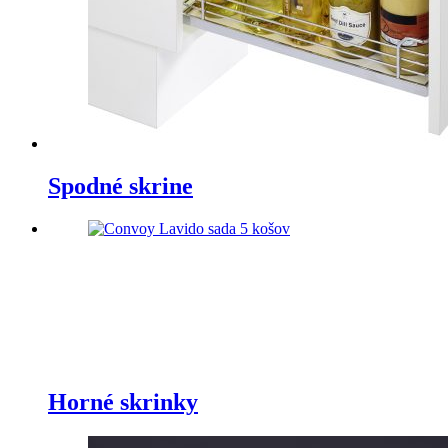
Spodné skrine
Horné skrinky