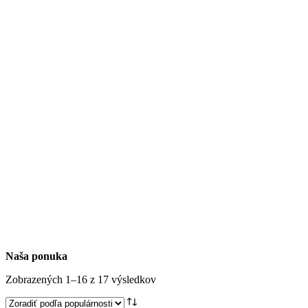
Naša ponuka
Zobrazených 1–16 z 17 výsledkov